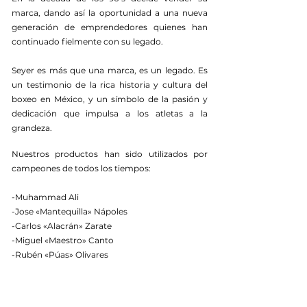
marca, dando así la oportunidad a una nueva
generación de emprendedores quienes han
continuado fielmente con su legado.
Seyer es más que una marca, es un legado. Es
un testimonio de la rica historia y cultura del
boxeo en México, y un símbolo de la pasión y
dedicación que impulsa a los atletas a la
grandeza.
Nuestros productos han sido utilizados por
campeones de todos los tiempos:
-Muhammad Ali
-Jose «Mantequilla» Nápoles
-Carlos «Alacrán» Zarate
-Miguel «Maestro» Canto
-Rubén «Púas» Olivares