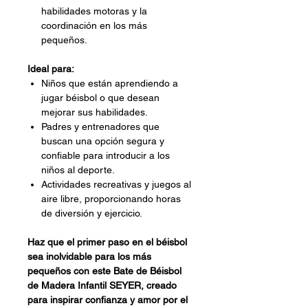
habilidades motoras y la
coordinación en los más
pequeños.
Ideal para:
Niños que están aprendiendo a
jugar béisbol o que desean
mejorar sus habilidades.
Padres y entrenadores que
buscan una opción segura y
confiable para introducir a los
niños al deporte.
Actividades recreativas y juegos al
aire libre, proporcionando horas
de diversión y ejercicio.
Haz que el primer paso en el béisbol
sea inolvidable para los más
pequeños con este Bate de Béisbol
de Madera Infantil SEYER, creado
para inspirar confianza y amor por el