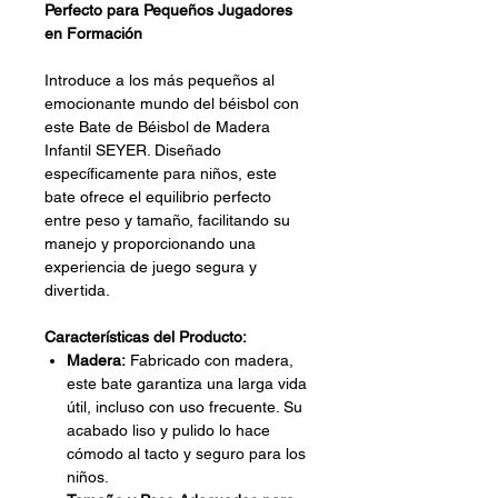
Perfecto para Pequeños Jugadores
en Formación
Introduce a los más pequeños al
emocionante mundo del béisbol con
este Bate de Béisbol de Madera
Infantil SEYER. Diseñado
específicamente para niños, este
bate ofrece el equilibrio perfecto
entre peso y tamaño, facilitando su
manejo y proporcionando una
experiencia de juego segura y
divertida.
Características del Producto:
Madera:
Fabricado con madera,
este bate garantiza una larga vida
útil, incluso con uso frecuente. Su
acabado liso y pulido lo hace
cómodo al tacto y seguro para los
niños.