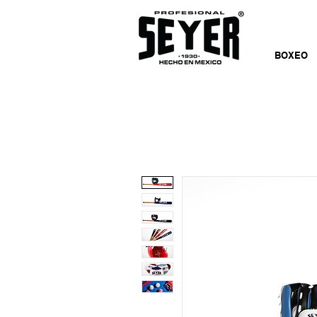
BOXEO