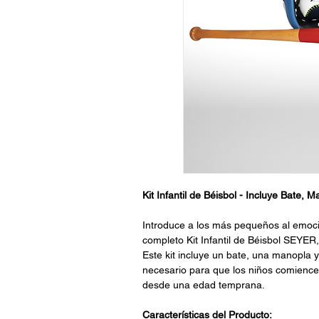
Kit Infantil de Béisbol - Incluye Bate, 
Introduce a los más pequeños al emoc
completo Kit Infantil de Béisbol SEYER
Este kit incluye un bate, una manopla 
necesario para que los niños comiencen
desde una edad temprana.
Características del Producto: