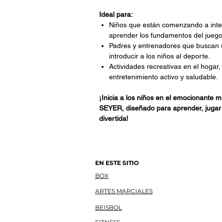
Ideal para:
Niños que están comenzando a inter
aprender los fundamentos del juego
Padres y entrenadores que buscan 
introducir a los niños al deporte.
Actividades recreativas en el hogar,
entretenimiento activo y saludable.
¡Inicia a los niños en el emocionante mu
SEYER, diseñado para aprender, jugar 
divertida!
EN ESTE SITIO
BOX
ARTES MARCIALES
BEISBOL