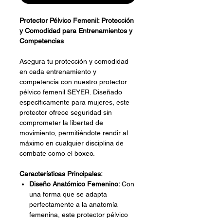
Protector Pélvico Femenil: Protección
y Comodidad para Entrenamientos y
Competencias
Asegura tu protección y comodidad
en cada entrenamiento y
competencia con nuestro protector
pélvico femenil SEYER. Diseñado
específicamente para mujeres, este
protector ofrece seguridad sin
comprometer la libertad de
movimiento, permitiéndote rendir al
máximo en cualquier disciplina de
combate como el boxeo.
Características Principales:
Diseño Anatómico Femenino:
Con
una forma que se adapta
perfectamente a la anatomía
femenina, este protector pélvico