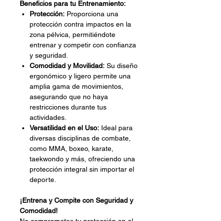
Beneficios para tu Entrenamiento:
Protección:
Proporciona una
protección contra impactos en la
zona pélvica, permitiéndote
entrenar y competir con confianza
y seguridad.
Comodidad y Movilidad:
Su diseño
ergonómico y ligero permite una
amplia gama de movimientos,
asegurando que no haya
restricciones durante tus
actividades.
Versatilidad en el Uso:
Ideal para
diversas disciplinas de combate,
como MMA, boxeo, karate,
taekwondo y más, ofreciendo una
protección integral sin importar el
deporte.
¡Entrena y Compite con Seguridad y
Comodidad!
No comprometas tu protección en el