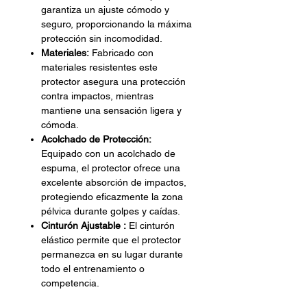
garantiza un ajuste cómodo y
seguro, proporcionando la máxima
protección sin incomodidad.
Materiales:
Fabricado con
materiales resistentes este
protector asegura una protección
contra impactos, mientras
mantiene una sensación ligera y
cómoda.
Acolchado de Protección:
Equipado con un acolchado de
espuma, el protector ofrece una
excelente absorción de impactos,
protegiendo eficazmente la zona
pélvica durante golpes y caídas.
Cinturón Ajustable :
El cinturón
elástico permite que el protector
permanezca en su lugar durante
todo el entrenamiento o
competencia.