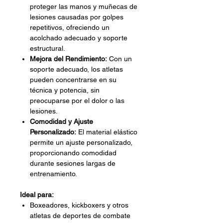
proteger las manos y muñecas de
lesiones causadas por golpes
repetitivos, ofreciendo un
acolchado adecuado y soporte
estructural.
Mejora del Rendimiento:
Con un
soporte adecuado, los atletas
pueden concentrarse en su
técnica y potencia, sin
preocuparse por el dolor o las
lesiones.
Comodidad y Ajuste
Personalizado:
El material elástico
permite un ajuste personalizado,
proporcionando comodidad
durante sesiones largas de
entrenamiento.
Ideal para:
Boxeadores, kickboxers y otros
atletas de deportes de combate