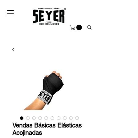
Vendas Básicas Elásticas
Acojinadas