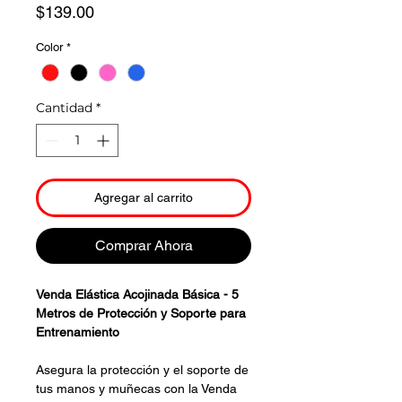
Precio
$139.00
Color
*
Cantidad
*
Agregar al carrito
Comprar Ahora
Venda Elástica Acojinada Básica - 5
Metros de Protección y Soporte para
Entrenamiento
Asegura la protección y el soporte de
tus manos y muñecas con la Venda