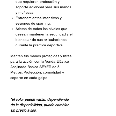
que requieren protección y
soporte adicional para sus manos
y muñecas.
Entrenamientos intensivos y
sesiones de sparring.
Atletas de todos los niveles que
desean mantener la seguridad y el
bienestar de sus articulaciones
durante la práctica deportiva.
Mantén tus manos protegidas y listas
para la acción con la Venda Elástica
Acojinada Básica SEYER de 5
Metros. Protección, comodidad y
soporte en cada golpe.
*el color puede variar, dependiendo
de la disponibilidad, puede cambiar
sin previo aviso.