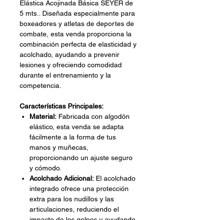
Elástica Acojinada Básica SEYER de
5 mts.. Diseñada especialmente para
boxeadores y atletas de deportes de
combate, esta venda proporciona la
combinación perfecta de elasticidad y
acolchado, ayudando a prevenir
lesiones y ofreciendo comodidad
durante el entrenamiento y la
competencia.
Características Principales:
Material:
Fabricada con algodón
elástico, esta venda se adapta
fácilmente a la forma de tus
manos y muñecas,
proporcionando un ajuste seguro
y cómodo.
Acolchado Adicional:
El acolchado
integrado ofrece una protección
extra para los nudillos y las
articulaciones, reduciendo el
impacto de los golpes y ayudando