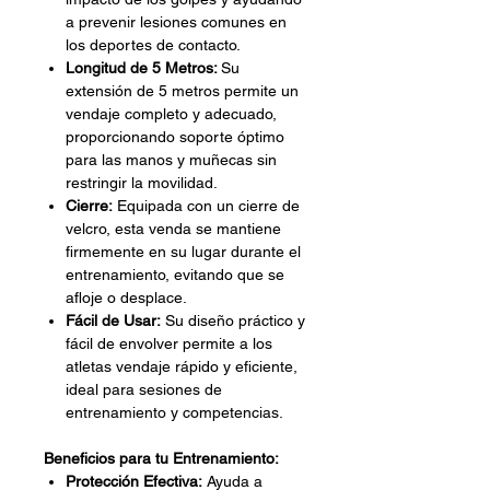
a prevenir lesiones comunes en
los deportes de contacto.
Longitud de 5 Metros:
Su
extensión de 5 metros permite un
vendaje completo y adecuado,
proporcionando soporte óptimo
para las manos y muñecas sin
restringir la movilidad.
Cierre:
Equipada con un cierre de
velcro, esta venda se mantiene
firmemente en su lugar durante el
entrenamiento, evitando que se
afloje o desplace.
Fácil de Usar:
Su diseño práctico y
fácil de envolver permite a los
atletas vendaje rápido y eficiente,
ideal para sesiones de
entrenamiento y competencias.
Beneficios para tu Entrenamiento:
Protección Efectiva:
Ayuda a